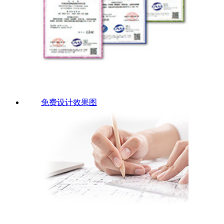
免费设计效果图