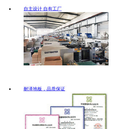
自主设计 自有工厂
耐泽地板，品质保证