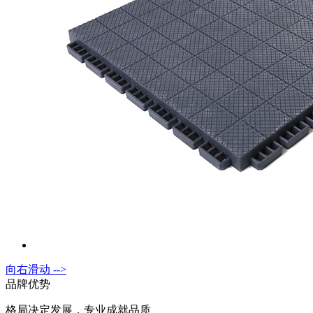
向右滑动 -->
品牌优势
格局决定发展，专业成就品质