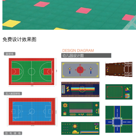
免费设计效果图