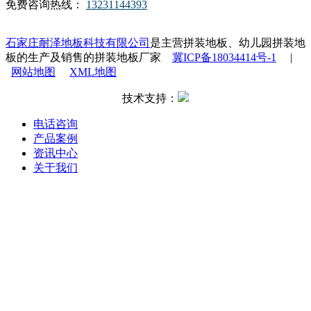
免费咨询热线：
13231144393
石家庄耐泽地板科技有限公司
是主营拼装地板、幼儿园拼装地
板的生产及销售的拼装地板厂家
冀ICP备18034414号-1
|
网站地图
XML地图
技术支持：
电话咨询
产品案例
资讯中心
关于我们