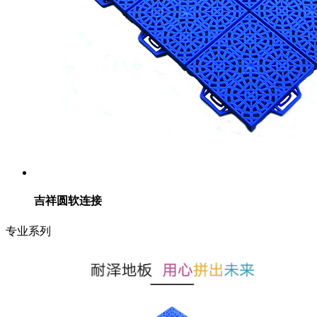
吉祥圆软连接
专业系列