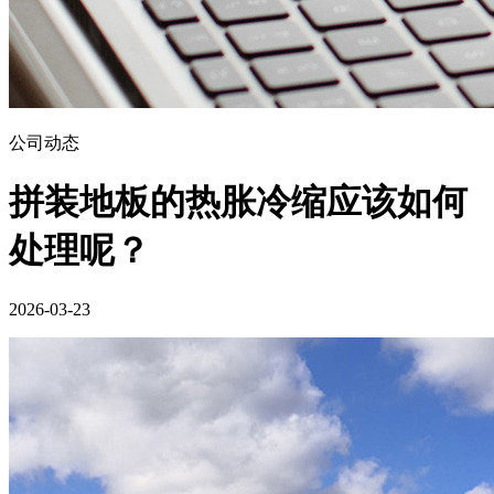
公司动态
拼装地板的热胀冷缩应该如何
处理呢？
2026-03-23