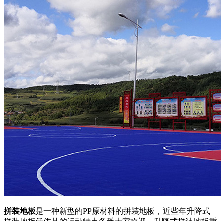
拼装地板
是一种新型的PP原材料的拼装地板，近些年升降式