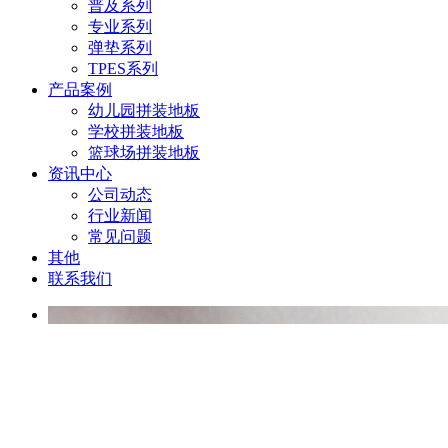
普及系列
专业系列
弹垫系列
TPES系列
产品案例
幼儿园拼装地板
学校拼装地板
篮球场拼装地板
资讯中心
公司动态
行业新闻
常见问题
其他
联系我们