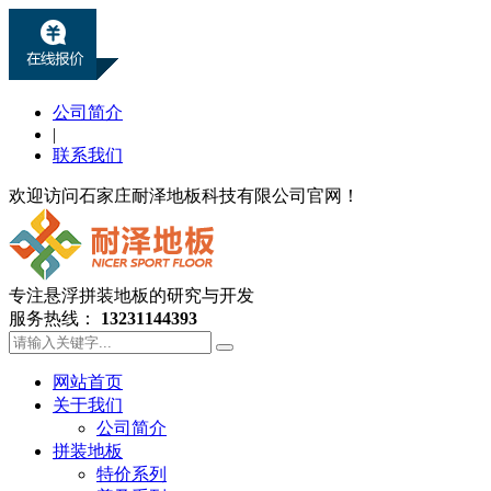
公司简介
|
联系我们
欢迎访问石家庄耐泽地板科技有限公司官网！
专注悬浮拼装地板的研究与开发
服务热线：
13231144393
网站首页
关于我们
公司简介
拼装地板
特价系列