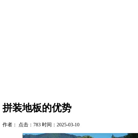
拼装地板的优势
作者：
点击：783
时间：2025-03-10