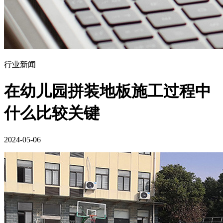
行业新闻
在幼儿园拼装地板施工过程中
什么比较关键
2024-05-06