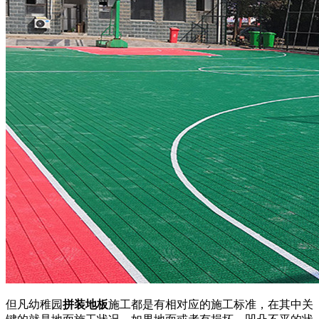
但凡幼稚园
拼装地板
施工都是有相对应的施工标准，在其中关