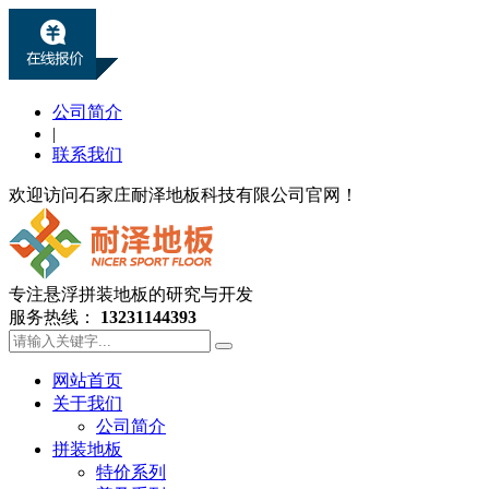
公司简介
|
联系我们
欢迎访问石家庄耐泽地板科技有限公司官网！
专注悬浮拼装地板的研究与开发
服务热线：
13231144393
网站首页
关于我们
公司简介
拼装地板
特价系列