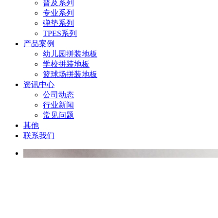
普及系列
专业系列
弹垫系列
TPES系列
产品案例
幼儿园拼装地板
学校拼装地板
篮球场拼装地板
资讯中心
公司动态
行业新闻
常见问题
其他
联系我们