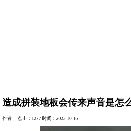
造成拼装地板会传来声音是怎
作者：
点击：1277
时间：2023-10-16