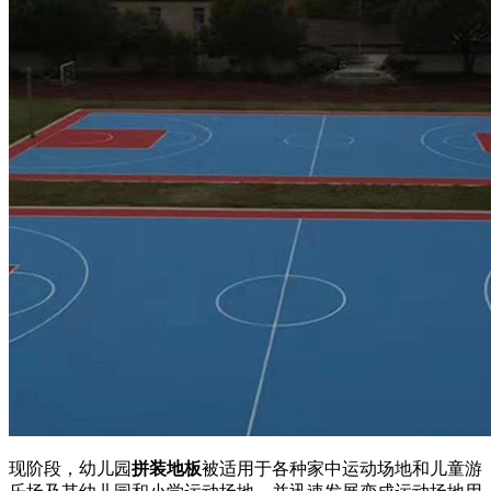
现阶段，幼儿园
拼装地板
被适用于各种家中运动场地和儿童游