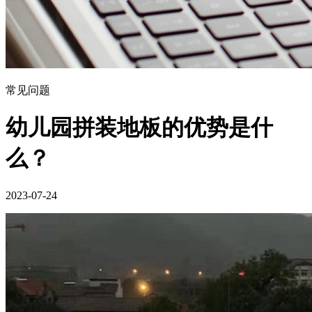
常见问题
幼儿园拼装地板的优势是什
么？
2023-07-24