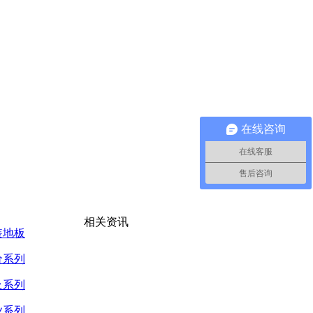
在线咨询
在线客服
售后咨询
相关资讯
装地板
价系列
及系列
业系列