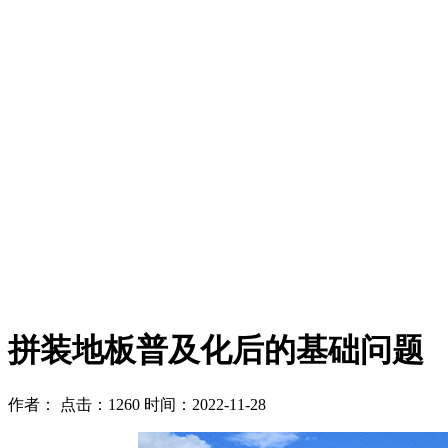
拼装地板普及化后的基础问题
作者：
点击：1260
时间：2022-11-28