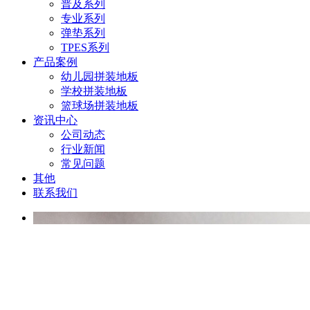
普及系列
专业系列
弹垫系列
TPES系列
产品案例
幼儿园拼装地板
学校拼装地板
篮球场拼装地板
资讯中心
公司动态
行业新闻
常见问题
其他
联系我们