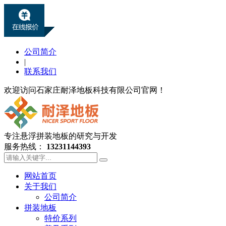
公司简介
|
联系我们
欢迎访问石家庄耐泽地板科技有限公司官网！
专注悬浮拼装地板的研究与开发
服务热线：
13231144393
网站首页
关于我们
公司简介
拼装地板
特价系列