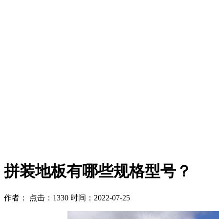
拼装地板有哪些规格型号？
作者：
点击：1330
时间：2022-07-25