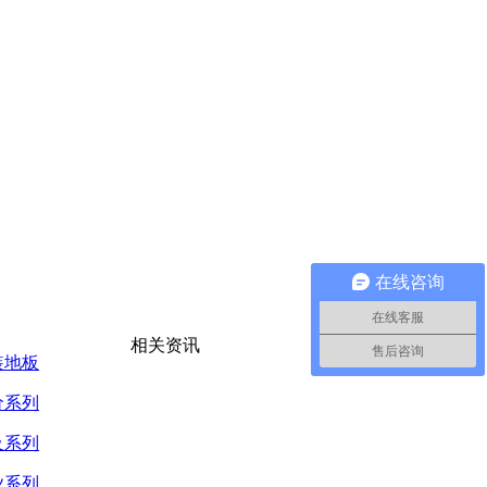
在线咨询
在线客服
相关资讯
售后咨询
装地板
价系列
及系列
业系列