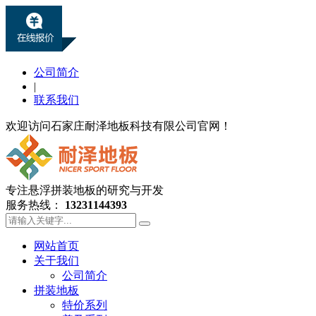
公司简介
|
联系我们
欢迎访问石家庄耐泽地板科技有限公司官网！
专注悬浮拼装地板的研究与开发
服务热线：
13231144393
网站首页
关于我们
公司简介
拼装地板
特价系列