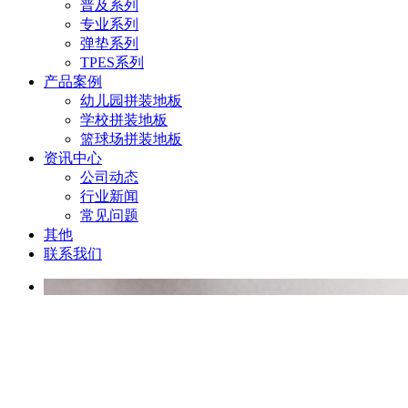
普及系列
专业系列
弹垫系列
TPES系列
产品案例
幼儿园拼装地板
学校拼装地板
篮球场拼装地板
资讯中心
公司动态
行业新闻
常见问题
其他
联系我们