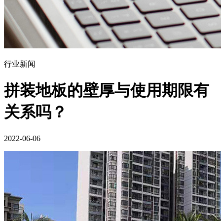
行业新闻
拼装地板的壁厚与使用期限有
关系吗？
2022-06-06