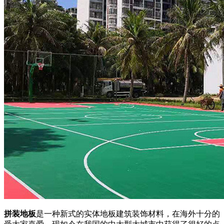
拼装地板
是一种新式的实体地板建筑装饰材料，在海外十分的