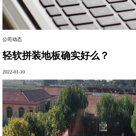
公司动态
轻软拼装地板确实好么？
2022-01-10