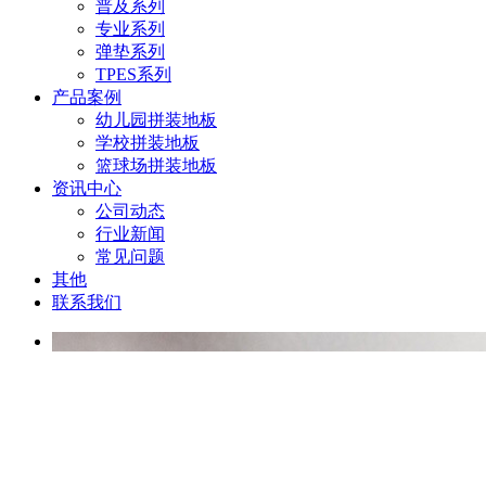
普及系列
专业系列
弹垫系列
TPES系列
产品案例
幼儿园拼装地板
学校拼装地板
篮球场拼装地板
资讯中心
公司动态
行业新闻
常见问题
其他
联系我们