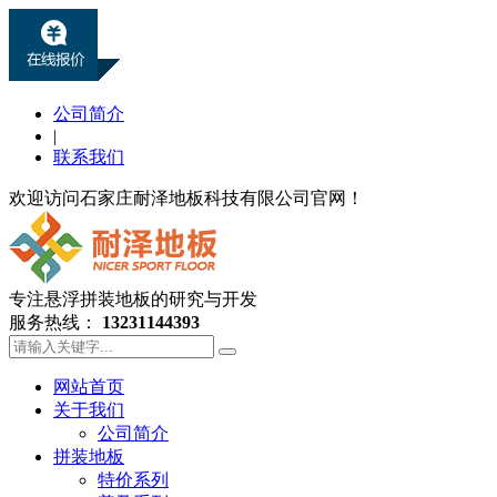
公司简介
|
联系我们
欢迎访问石家庄耐泽地板科技有限公司官网！
专注悬浮拼装地板的研究与开发
服务热线：
13231144393
网站首页
关于我们
公司简介
拼装地板
特价系列