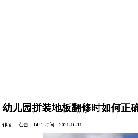
幼儿园拼装地板翻修时如何正
作者：
点击：1421
时间：2021-10-11