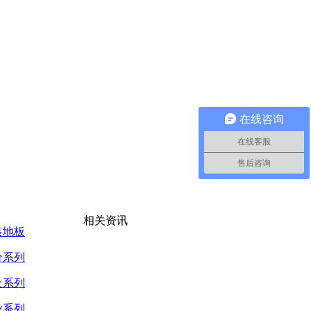
在线咨询
在线客服
售后咨询
相关资讯
装地板
价系列
及系列
业系列