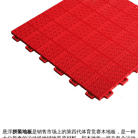
悬浮
拼装地板
是销售市场上的第四代体育竞赛木地板，是一种