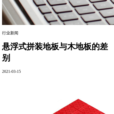
行业新闻
悬浮式拼装地板与木地板的差
别
2021-03-15