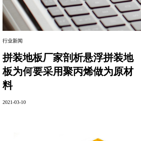
行业新闻
拼装地板厂家剖析悬浮拼装地
板为何要采用聚丙烯做为原材
料
2021-03-10