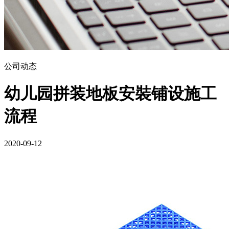
公司动态
幼儿园拼装地板安裝铺设施工
流程
2020-09-12