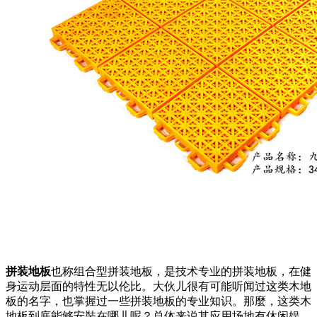
拼装地板
也称组合型拼装地板，是技术专业的拼装地板，在健
身运动层面的特性无以伦比。大伙儿很有可能听闻过这类木地
板的名字，也掌握过一些拼装地板的专业知识。那麼，这类木
地板到底能够安裝在哪儿呢？总体来说其应用场地有休闲娱