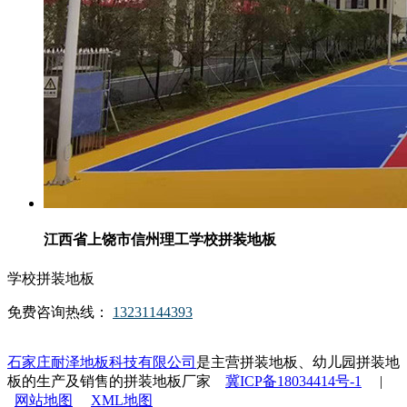
江西省上饶市信州理工学校拼装地板
学校拼装地板
免费咨询热线：
13231144393
石家庄耐泽地板科技有限公司
是主营拼装地板、幼儿园拼装地
板的生产及销售的拼装地板厂家
冀ICP备18034414号-1
|
网站地图
XML地图