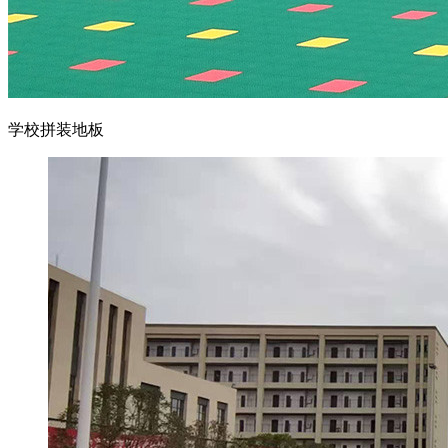
学校拼装地板