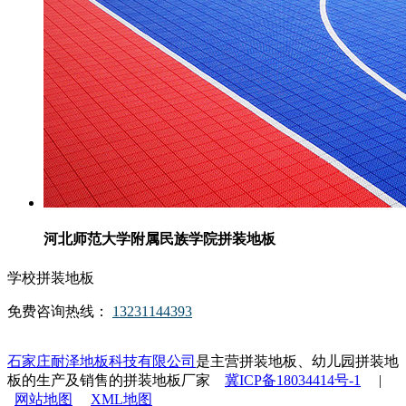
河北师范大学附属民族学院拼装地板
学校拼装地板
免费咨询热线：
13231144393
石家庄耐泽地板科技有限公司
是主营拼装地板、幼儿园拼装地
板的生产及销售的拼装地板厂家
冀ICP备18034414号-1
|
网站地图
XML地图