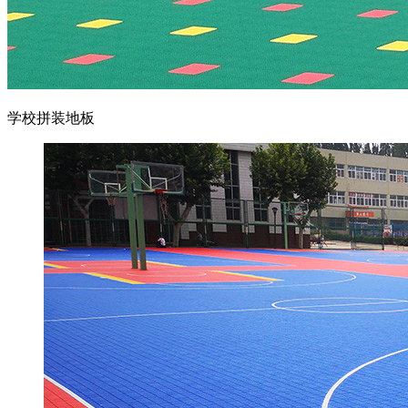
学校拼装地板